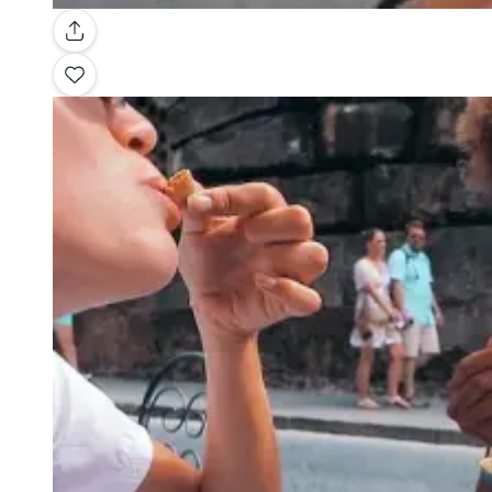
Galerie