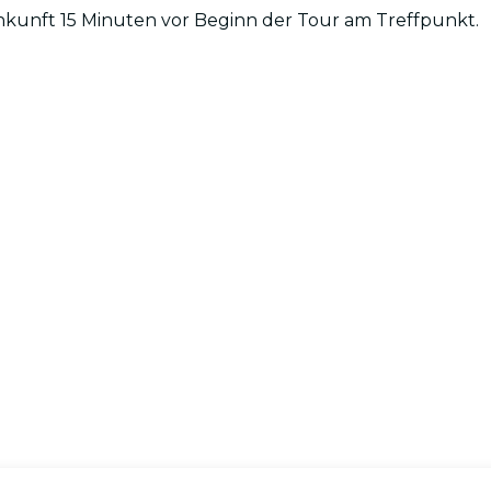
unft 15 Minuten vor Beginn der Tour am Treffpunkt.