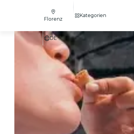
Kategorien
Florenz
DE