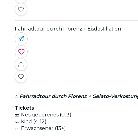
Fahrradtour durch Florenz + Eisdestillation
⭐
Fahrradtour durch Florenz + Gelato-Verkostun
Tickets
🎫 Neugeborenes (0-3)
🎫 Kind (4-12)
🎫 Erwachsener (13+)