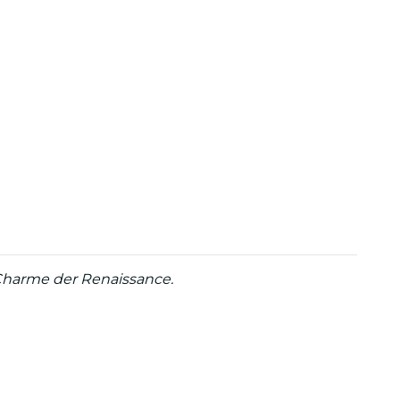
Charme der Renaissance.