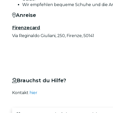
Wir empfehlen bequeme Schuhe und die Ank
Anreise
Firenzecard
Via Reginaldo Giuliani, 250, Firenze, 50141
Brauchst du Hilfe?
Kontakt
hier