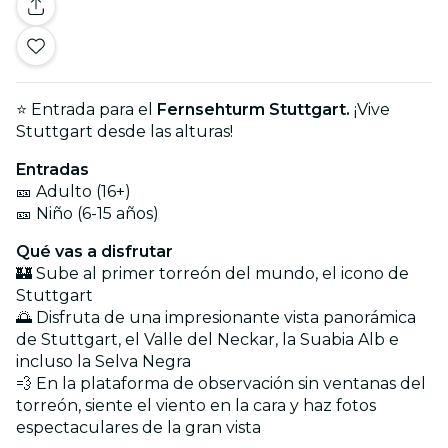
⭐ Entrada para el
Fernsehturm Stuttgart.
¡Vive
Stuttgart desde las alturas!
Entradas
🎫 Adulto (16+)
🎫 Niño (6-15 años)
Qué vas a disfrutar
🏰 Sube al primer torreón del mundo, el icono de
Stuttgart
🌅 Disfruta de una impresionante vista panorámica
de Stuttgart, el Valle del Neckar, la Suabia Alb e
incluso la Selva Negra
💨 En la plataforma de observación sin ventanas del
torreón, siente el viento en la cara y haz fotos
espectaculares de la gran vista