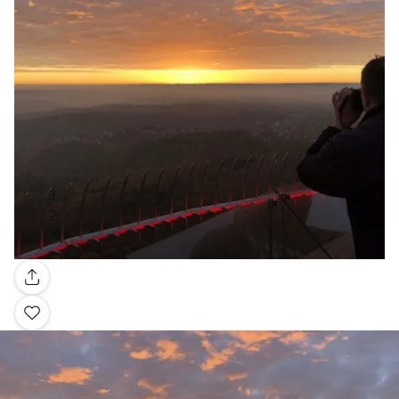
Galería