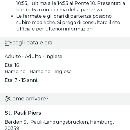
10:55, l'ultima alle 14:55 al Ponte 10. Presentati a
bordo 15 minuti prima della partenza.
Le fermate e gli orari di partenza possono
subire modifiche. Si prega di consultare il sito
ufficiale per ulteriori informazioni.
Scegli data e ora
Adulto - Adulto - Inglese
Età: 16+.
Bambino - Bambino - Inglese
Età: 7 - 15 anni.
Come arrivare?
St. Pauli Piers
Bei den St. Pauli-Landungsbrücken, Hamburg,
20359