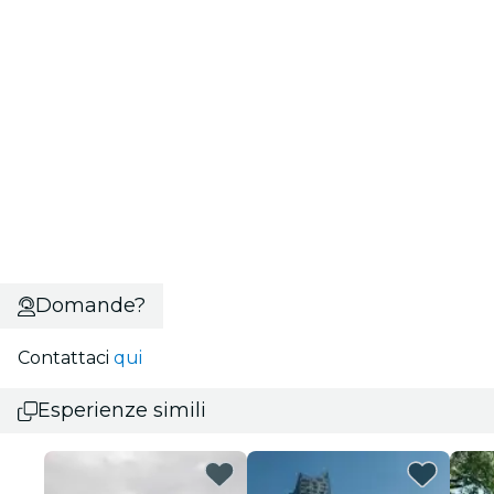
Domande?
Contattaci
qui
Esperienze simili