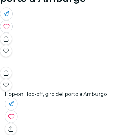
Hop-on Hop-off, giro del porto a Amburgo