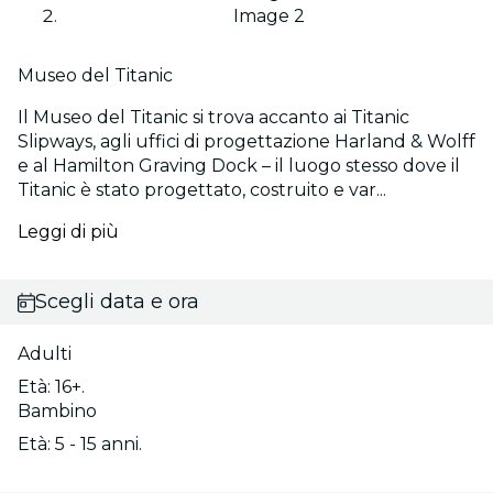
Image 2
Museo del Titanic
Il Museo del Titanic si trova accanto ai Titanic
Slipways, agli uffici di progettazione Harland & Wolff
e al Hamilton Graving Dock – il luogo stesso dove il
Titanic è stato progettato, costruito e var...
Leggi di più
Scegli data e ora
Adulti
Età: 16+.
Bambino
Età: 5 - 15 anni.