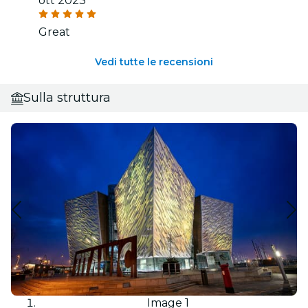
ott 2023
Great
Vedi tutte le recensioni
Sulla struttura
Image 1