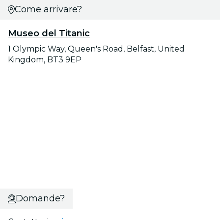
Come arrivare?
Museo del Titanic
1 Olympic Way, Queen's Road, Belfast, United
Kingdom, BT3 9EP
Domande?