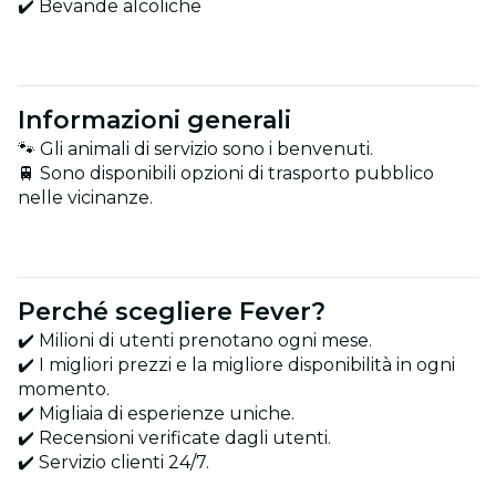
✔️ Bevande alcoliche
Informazioni generali
🐾 Gli animali di servizio sono i benvenuti.
🚆 Sono disponibili opzioni di trasporto pubblico
nelle vicinanze.
Perché scegliere Fever?
✔️ Milioni di utenti prenotano ogni mese.
✔️ I migliori prezzi e la migliore disponibilità in ogni
momento.
✔️ Migliaia di esperienze uniche.
✔️ Recensioni verificate dagli utenti.
✔️ Servizio clienti 24/7.