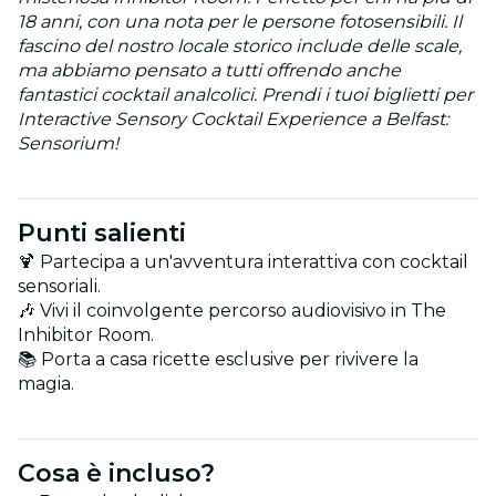
18 anni, con una nota per le persone fotosensibili. Il
fascino del nostro locale storico include delle scale,
ma abbiamo pensato a tutti offrendo anche
fantastici cocktail analcolici. Prendi i tuoi biglietti per
Interactive Sensory Cocktail Experience a Belfast:
Sensorium!
Punti salienti
🍹 Partecipa a un'avventura interattiva con cocktail
sensoriali.
🎶 Vivi il coinvolgente percorso audiovisivo in The
Inhibitor Room.
📚 Porta a casa ricette esclusive per rivivere la
magia.
Cosa è incluso?