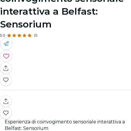
interattiva a Belfast:
Sensorium
5.0
(1)
Esperienza di coinvogimento sensoriale interattiva a
Belfast: Sensorium