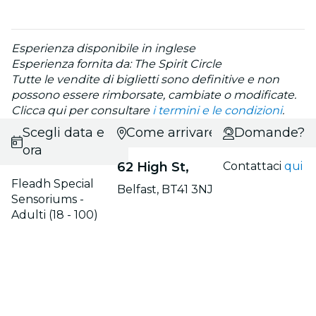
Esperienza disponibile in inglese
Esperienza fornita da: The Spirit Circle
Tutte le vendite di biglietti sono definitive e non
possono essere rimborsate, cambiate o modificate.
Clicca qui per consultare
i termini e le condizioni
.
Scegli data e
Come arrivare?
Domande?
ora
62 High St,
Contattaci
qui
Fleadh Special
Belfast, BT41 3NJ
Sensoriums -
Adulti (18 - 100)