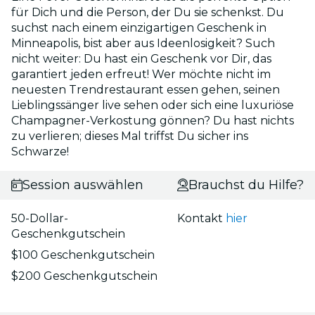
für Dich und die Person, der Du sie schenkst. Du
suchst nach einem einzigartigen Geschenk in
Minneapolis, bist aber aus Ideenlosigkeit? Such
nicht weiter: Du hast ein Geschenk vor Dir, das
garantiert jeden erfreut! Wer möchte nicht im
neuesten Trendrestaurant essen gehen, seinen
Lieblingssänger live sehen oder sich eine luxuriöse
Champagner-Verkostung gönnen? Du hast nichts
zu verlieren; dieses Mal triffst Du sicher ins
Schwarze!
Session auswählen
Brauchst du Hilfe?
50-Dollar-
Kontakt
hier
Geschenkgutschein
$100 Geschenkgutschein
$200 Geschenkgutschein