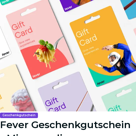
Geschenkgutschein
Fever Geschenkgutschein