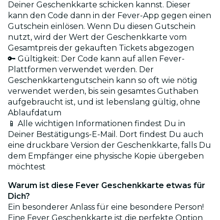
Deiner Geschenkkarte schicken kannst. Dieser
kann den Code dann in der Fever-App gegen einen
Gutschein einlösen. Wenn Du diesen Gutschein
nutzt, wird der Wert der Geschenkkarte vom
Gesamtpreis der gekauften Tickets abgezogen
🔑 Gültigkeit: Der Code kann auf allen Fever-
Plattformen verwendet werden. Der
Geschenkkartengutschein kann so oft wie nötig
verwendet werden, bis sein gesamtes Guthaben
aufgebraucht ist, und ist lebenslang gültig, ohne
Ablaufdatum
📱 Alle wichtigen Informationen findest Du in
Deiner Bestätigungs-E-Mail. Dort findest Du auch
eine druckbare Version der Geschenkkarte, falls Du
dem Empfänger eine physische Kopie übergeben
möchtest
Warum ist diese Fever Geschenkkarte etwas für
Dich?
Ein besonderer Anlass für eine besondere Person!
Eine Fever Geschenkkarte ist die perfekte Option