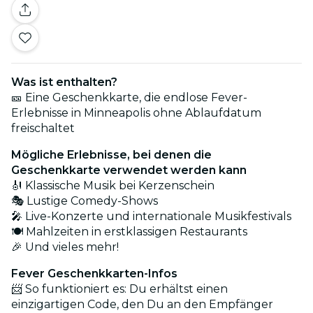
Was ist enthalten?
🎫 Eine Geschenkkarte, die endlose Fever-
Erlebnisse in Minneapolis ohne Ablaufdatum
freischaltet
Mögliche Erlebnisse, bei denen die
Geschenkkarte verwendet werden kann
🎻 Klassische Musik bei Kerzenschein
🎭 Lustige Comedy-Shows
🎤 Live-Konzerte und internationale Musikfestivals
🍽️ Mahlzeiten in erstklassigen Restaurants
🎉 Und vieles mehr!
Fever Geschenkkarten-Infos
📨 So funktioniert es: Du erhältst einen
einzigartigen Code, den Du an den Empfänger