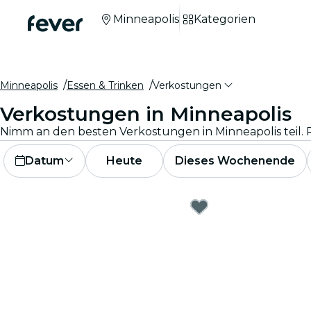
Minneapolis
Kategorien
Minneapolis
Essen & Trinken
Verkostungen
Verkostungen in Minneapolis
Datum
Heute
Dieses Wochenende