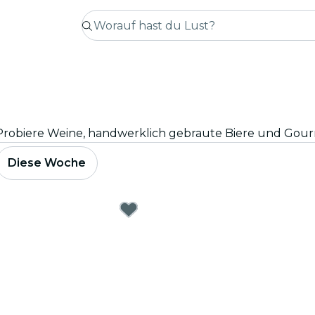
Diese Woche