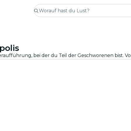
polis