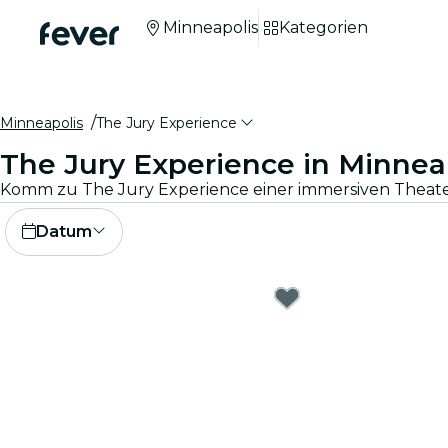
Minneapolis
Kategorien
Minneapolis
The Jury Experience
The Jury Experience in Minnea
Datum