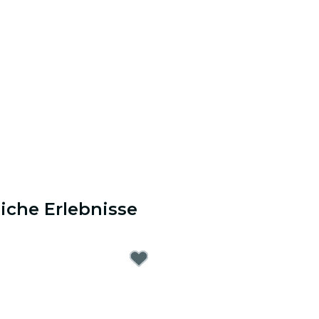
iche Erlebnisse