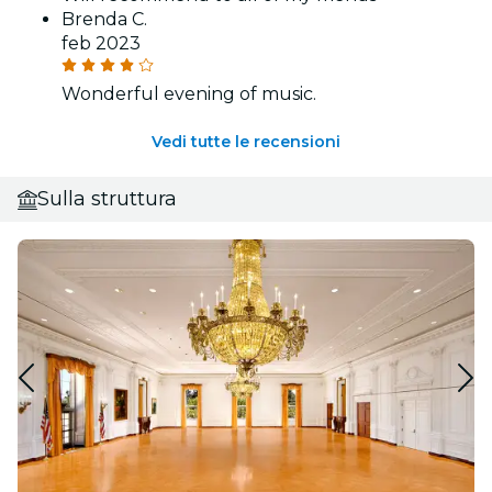
Brenda C.
feb 2023
Wonderful evening of music.
Vedi tutte le recensioni
Sulla struttura