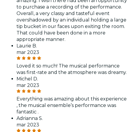
amazing. I wish there had been an opportunity
to purchase a recording of the performance.
Overall, a very classy and tasteful event
overshadowed by an individual holding a large
tip bucket in our faces upon exiting the room.
That could have been done in a more
appropriate manner.
Laurie B.
mar 2023
Loved it so much! The musical performance
was first-rate and the atmosphere was dreamy.
Michel D.
mar 2023
Everything was amazing about this experience
, the musical ensemble’s performance was
fantastic .
Adrianna S.
mar 2023