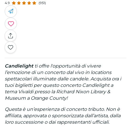
4.9
(951)
Candlelight
ti offre l'opportunità di vivere
l’emozione di un concerto dal vivo in locations
spettacolari illuminate dalle candele. Acquista ora i
tuoi biglietti per questo concerto Candlelight a
tema Vivaldi presso la Richard Nixon Library &
Museum a Orange County!
Questa è un’esperienza di concerto tributo. Non è
affiliata, approvata o sponsorizzata dall’artista, dalla
loro successione o dai rappresentanti ufficiali.