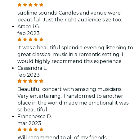
sublime sounds! Candles and venue were
beautiful. Just the right audience size too.
Araceli G.
feb 2023
It was a beautiful splendid evening listening to
great classical music in a romantic setting. I
would highly recommend this experience.
Cassandra L.
feb 2023
Beautiful concert with amazing musicians.
Very entertaining. Transformed to another
place in the world made me emotional it was
so beautiful
Franchesca D.
mar 2023
Will recommend to all of my friends