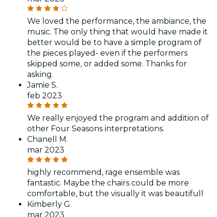
We loved the performance, the ambiance, the
music. The only thing that would have made it
better would be to have a simple program of
the pieces played- even if the performers
skipped some, or added some. Thanks for
asking.
Jamie S.
feb 2023
We really enjoyed the program and addition of
other Four Seasons interpretations.
Chanell M.
mar 2023
highly recommend, rage ensemble was
fantastic. Maybe the chairs could be more
comfortable, but the visually it was beautifull
Kimberly G.
mar 2023