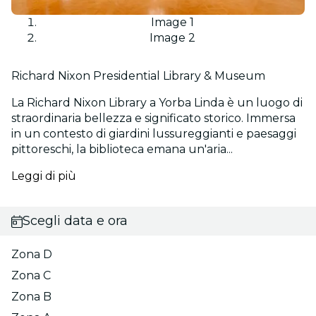
Image 1
Image 2
Richard Nixon Presidential Library & Museum
La Richard Nixon Library a Yorba Linda è un luogo di
straordinaria bellezza e significato storico. Immersa
in un contesto di giardini lussureggianti e paesaggi
pittoreschi, la biblioteca emana un'aria...
Leggi di più
Scegli data e ora
Zona D
Zona C
Zona B