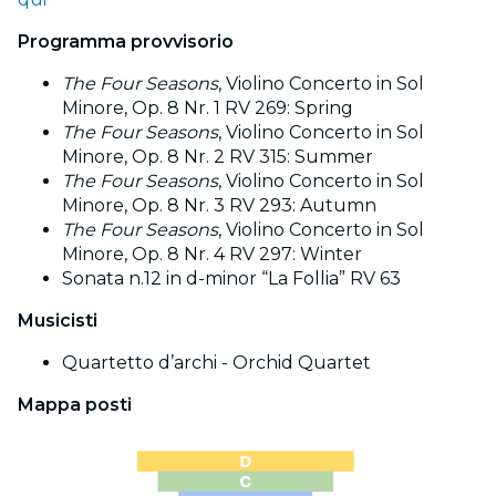
Programma provvisorio
The Four Seasons
, Violino Concerto in Sol
Minore, Op. 8 Nr. 1 RV 269: Spring
The Four Seasons
, Violino Concerto in Sol
Minore, Op. 8 Nr. 2 RV 315: Summer
The Four Seasons
, Violino Concerto in Sol
Minore, Op. 8 Nr. 3 RV 293: Autumn
The Four Seasons
, Violino Concerto in Sol
Minore, Op. 8 Nr. 4 RV 297: Winter
Sonata n.12 in d-minor “La Follia” RV 63
Musicisti
Quartetto d’archi - Orchid Quartet
Mappa posti