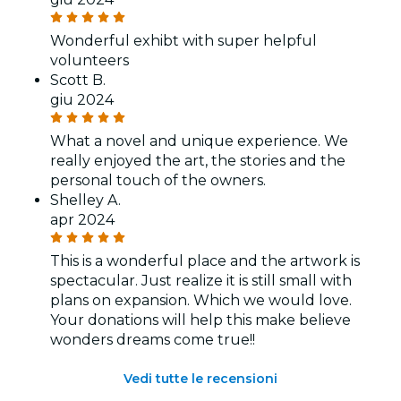
Wonderful exhibt with super helpful
volunteers
Scott B.
giu 2024
What a novel and unique experience. We
really enjoyed the art, the stories and the
personal touch of the owners.
Shelley A.
apr 2024
This is a wonderful place and the artwork is
spectacular. Just realize it is still small with
plans on expansion. Which we would love.
Your donations will help this make believe
wonders dreams come true!!
Vedi tutte le recensioni