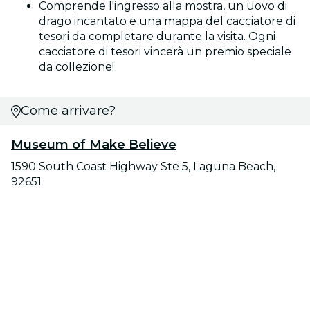
Comprende l'ingresso alla mostra, un uovo di
drago incantato e una mappa del cacciatore di
tesori da completare durante la visita. Ogni
cacciatore di tesori vincerà un premio speciale
da collezione!
Come arrivare?
Museum of Make Believe
1590 South Coast Highway Ste 5, Laguna Beach,
92651