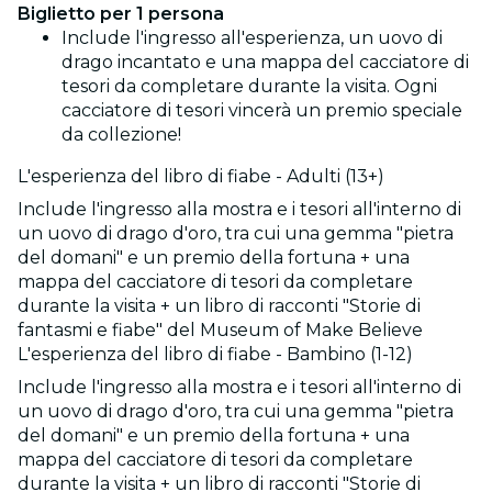
Biglietto per 1 persona
Include l'ingresso all'esperienza, un uovo di
drago incantato e una mappa del cacciatore di
tesori da completare durante la visita. Ogni
cacciatore di tesori vincerà un premio speciale
da collezione!
L'esperienza del libro di fiabe - Adulti (13+)
Include l'ingresso alla mostra e i tesori all'interno di
un uovo di drago d'oro, tra cui una gemma "pietra
del domani" e un premio della fortuna + una
mappa del cacciatore di tesori da completare
durante la visita + un libro di racconti "Storie di
fantasmi e fiabe" del Museum of Make Believe
L'esperienza del libro di fiabe - Bambino (1-12)
Include l'ingresso alla mostra e i tesori all'interno di
un uovo di drago d'oro, tra cui una gemma "pietra
del domani" e un premio della fortuna + una
mappa del cacciatore di tesori da completare
durante la visita + un libro di racconti "Storie di