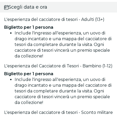
Scegli data e ora
L'esperienza del cacciatore di tesori - Adulti (13+)
Biglietto per 1 persona
Include l'ingresso all'esperienza, un uovo di
drago incantato e una mappa del cacciatore di
tesori da completare durante la visita. Ogni
cacciatore di tesori vincerà un premio speciale
da collezione!
L'esperienza del Cacciatore di Tesori - Bambino (1-12)
Biglietto per 1 persona
Include l'ingresso all'esperienza, un uovo di
drago incantato e una mappa del cacciatore di
tesori da completare durante la visita. Ogni
cacciatore di tesori vincerà un premio speciale
da collezione!
L'esperienza del cacciatore di tesori - Sconto militare