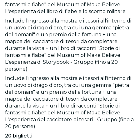
fantasmi e fiabe" del Museum of Make Believe
L'esperienza del libro di fiabe e lo sconto militare
Include l'ingresso alla mostra e i tesori all'interno di
un uovo di drago d'oro, tra cui una gemma "pietra
del domani" e un premio della fortuna + una
mappa del cacciatore di tesori da completare
durante la visita + un libro di racconti "Storie di
fantasmi e fiabe" del Museum of Make Believe
L'esperienza di Storybook - Gruppo (fino a 20
persone)
Include l'ingresso alla mostra e i tesori all'interno di
un uovo di drago d'oro, tra cui una gemma "pietra
del domani" e un premio della fortuna + una
mappa del cacciatore di tesori da completare
durante la visita + un libro di racconti "Storie di
fantasmi e fiabe" del Museum of Make Believe
L'esperienza del cacciatore di tesori - Gruppo (fino a
20 persone)
20 biglietti