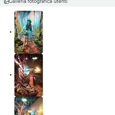
Galleria fotografica utenti