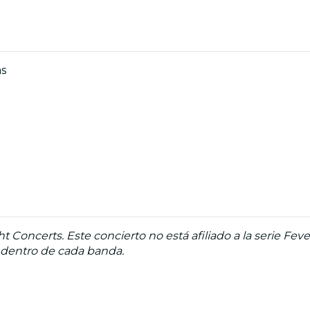
as
 Concerts. Este concierto no está afiliado a la serie Feve
 dentro de cada banda.