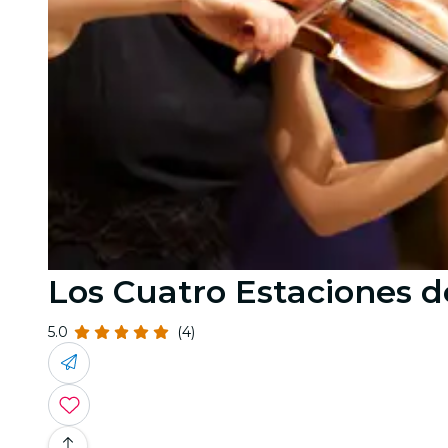
Los Cuatro Estaciones de 
5.0
(4)