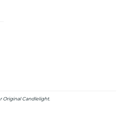
r Original Candlelight.