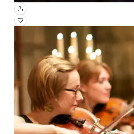
Galería