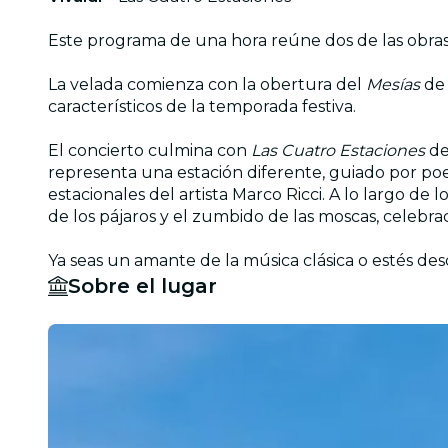
Este programa de una hora reúne dos de las obras
La velada comienza con la obertura del
Mesías
de 
característicos de la temporada festiva.
El concierto culmina con
Las Cuatro Estaciones
de
representa una estación diferente, guiado por poe
estacionales del artista Marco Ricci. A lo largo de
de los pájaros y el zumbido de las moscas, celebrac
Ya seas un amante de la música clásica o estés de
Sobre el lugar