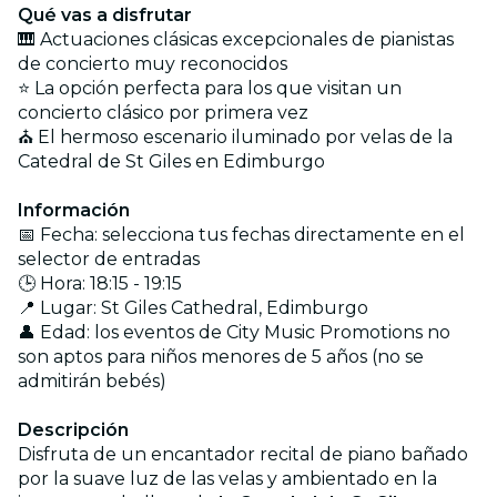
Qué vas a disfrutar
🎹 Actuaciones clásicas excepcionales de pianistas
de concierto muy reconocidos
⭐ La opción perfecta para los que visitan un
concierto clásico por primera vez
⛪ El hermoso escenario iluminado por velas de la
Catedral de St Giles en Edimburgo
Información
📅 Fecha: selecciona tus fechas directamente en el
selector de entradas
🕒 Hora: 18:15 - 19:15
📍 Lugar: St Giles Cathedral, Edimburgo
👤 Edad: los eventos de City Music Promotions no
son aptos para niños menores de 5 años (no se
admitirán bebés)
Descripción
Disfruta de un encantador recital de piano bañado
por la suave luz de las velas y ambientado en la