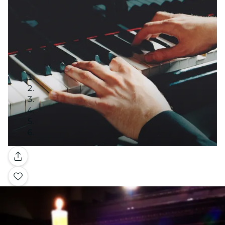
Galería