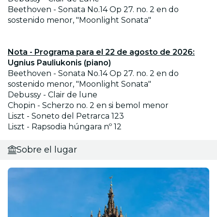
Beethoven - Sonata No.14 Op 27. no. 2 en do
sostenido menor, "Moonlight Sonata"
Nota - Programa para el 22 de agosto de 2026:
Ugnius Pauliukonis (piano)
Beethoven - Sonata No.14 Op 27. no. 2 en do
sostenido menor, "Moonlight Sonata"
Debussy - Clair de lune
Chopin - Scherzo no. 2 en si bemol menor
Liszt - Soneto del Petrarca 123
Liszt - Rapsodia húngara nº 12
Sobre el lugar