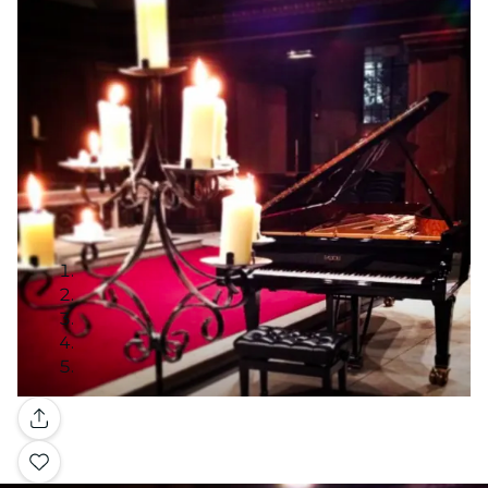
Galería