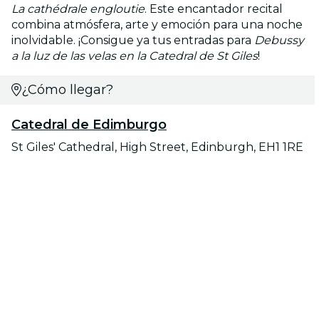
La cathédrale engloutie
. Este encantador recital
combina atmósfera, arte y emoción para una noche
inolvidable. ¡Consigue ya tus entradas para
Debussy
a la luz de las velas en la Catedral de St Giles
!
¿Cómo llegar?
Catedral de Edimburgo
St Giles' Cathedral, High Street, Edinburgh, EH1 1RE