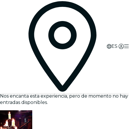
ES
Nos encanta esta experiencia, pero de momento no hay
entradas disponibles.