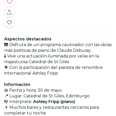
Aspectos destacados
🎹 Disfruta de un programa cautivador con las obras
más poéticas de piano de Claude Debussy
🕯️ Vive una actuación iluminada por velas en la
majestuosa Catedral de St Giles
🌟 Con la participación del pianista de renombre
internacional Ashley Fripp
Información
📅 Fecha y hora: 30 de mayo
📍 Lugar: Catedral de St Giles, Edimburgo
🎼 Intérprete:
Ashley Fripp (piano)
🍷 Muchos bares y restaurantes cercanos para
completar tu noche