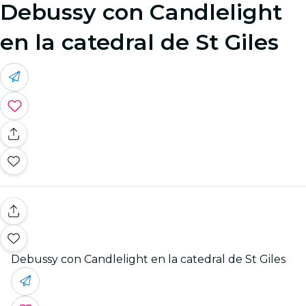
Debussy con Candlelight
en la catedral de St Giles
Debussy con Candlelight en la catedral de St Giles