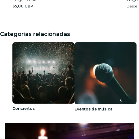
35,00 GBP
Desde
Categorías relacionadas
Conciertos
Eventos de música