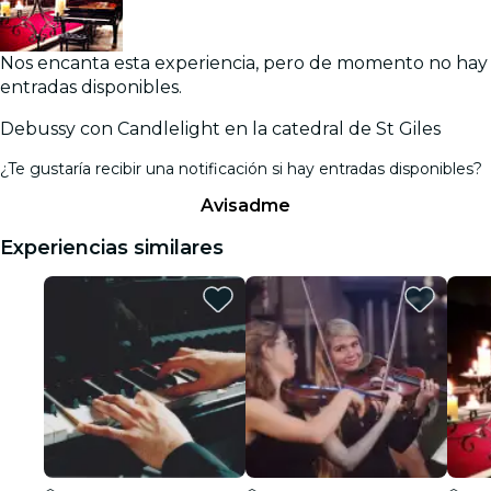
Nos encanta esta experiencia, pero de momento no hay
entradas disponibles.
Debussy con Candlelight en la catedral de St Giles
¿Te gustaría recibir una notificación si hay entradas disponibles?
Avisadme
Experiencias similares