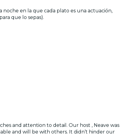
na noche en la que cada plato es una actuación,
ara que lo sepas).
ches and attention to detail. Our host , Neave was
able and will be with others. It didn’t hinder our