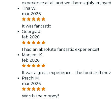
experience at all and we thoroughly enjoyed 
Tina W.
mar 2026
It was fantastic
Georgia J.
feb 2026
I had an absolute fantastic experience!!
Manjeet K.
feb 2026
It was a great experience… the food and movi
Prachi M.
mar 2026
Worth the money!!