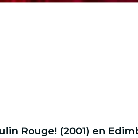
ulin Rouge! (2001) en Edi