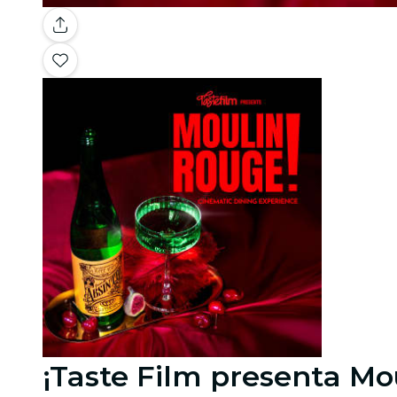
¡Taste Film presenta Mo