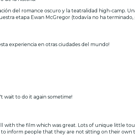
ración del romance oscuro y la teatralidad high-camp. U
estra etapa Ewan McGregor (todavía no ha terminado, p
esta experiencia en otras ciudades del mundo!
t wait to do it again sometime!
 with the film which was great. Lots of unique little tou
 to inform people that they are not sitting on their own t