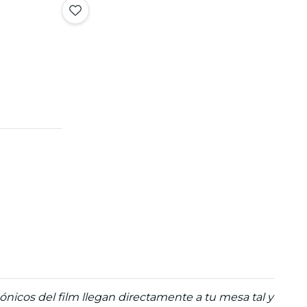
icos del film llegan directamente a tu mesa tal y