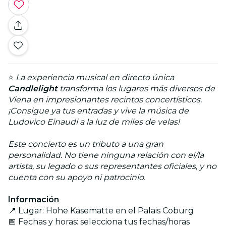
⭐
La experiencia musical en directo única
Candlelight
transforma los lugares más diversos de
Viena en impresionantes recintos concertísticos.
¡Consigue ya tus entradas y vive la música de
Ludovico Einaudi a la luz de miles de velas!
Este concierto es un tributo a una gran
personalidad. No tiene ninguna relación con el/la
artista, su legado o sus representantes oficiales, y no
cuenta con su apoyo ni patrocinio.
Información
📍 Lugar: Hohe Kasematte en el Palais Coburg
📅 Fechas y horas: selecciona tus fechas/horas