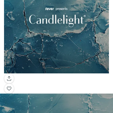
Galería