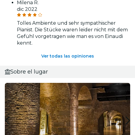
Milena R.
dic 2022
Tolles Ambiente und sehr sympathischer
Pianist. Die Stücke waren leider nicht mit dem
Gefühl vorgetragen wie man es von Einaudi
kennt.
Ver todas las opiniones
Sobre el lugar