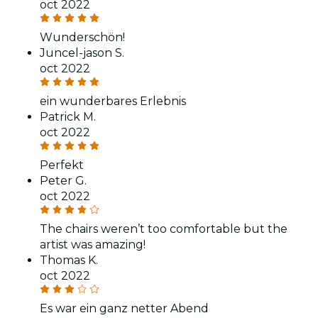
oct 2022
Wunderschön!
Juncel-jason S.
oct 2022
ein wunderbares Erlebnis
Patrick M.
oct 2022
Perfekt
Peter G.
oct 2022
The chairs weren’t too comfortable but the
artist was amazing!
Thomas K.
oct 2022
Es war ein ganz netter Abend