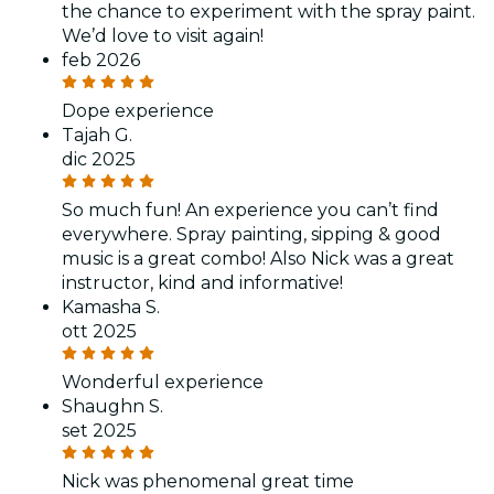
the chance to experiment with the spray paint.
We’d love to visit again!
feb 2026
Dope experience
Tajah G.
dic 2025
So much fun! An experience you can’t find
everywhere. Spray painting, sipping & good
music is a great combo! Also Nick was a great
instructor, kind and informative!
Kamasha S.
ott 2025
Wonderful experience
Shaughn S.
set 2025
Nick was phenomenal great time