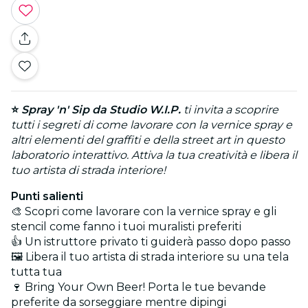
⭐
Spray 'n' Sip da Studio W.I.P.
ti invita a scoprire
tutti i segreti di come lavorare con la vernice spray e
altri elementi del graffiti e della street art in questo
laboratorio interattivo. Attiva la tua creatività e libera il
tuo artista di strada interiore!
Punti salienti
🎨 Scopri come lavorare con la vernice spray e gli
stencil come fanno i tuoi muralisti preferiti
👍 Un istruttore privato ti guiderà passo dopo passo
🖼️ Libera il tuo artista di strada interiore su una tela
tutta tua
🍷 Bring Your Own Beer! Porta le tue bevande
preferite da sorseggiare mentre dipingi