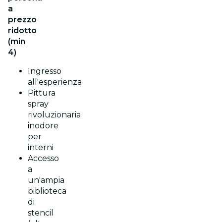
a
prezzo
ridotto
(min
4)
Ingresso
all'esperienza
Pittura
spray
rivoluzionaria
inodore
per
interni
Accesso
a
un'ampia
biblioteca
di
stencil