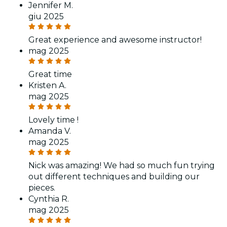
Jennifer M.
giu 2025
Great experience and awesome instructor!
mag 2025
Great time
Kristen A.
mag 2025
Lovely time !
Amanda V.
mag 2025
Nick was amazing! We had so much fun trying
out different techniques and building our
pieces.
Cynthia R.
mag 2025