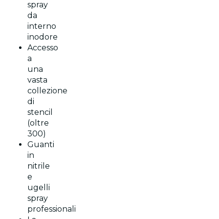
spray
da
interno
inodore
Accesso
a
una
vasta
collezione
di
stencil
(oltre
300)
Guanti
in
nitrile
e
ugelli
spray
professionali