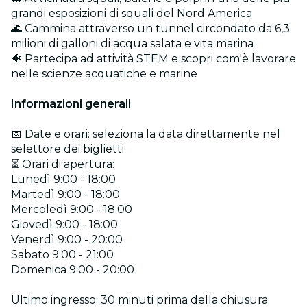
grandi esposizioni di squali del Nord America
🌊 Cammina attraverso un tunnel circondato da 6,3
milioni di galloni di acqua salata e vita marina
🐠 Partecipa ad attività STEM e scopri com'è lavorare
nelle scienze acquatiche e marine
Informazioni generali
📅 Date e orari: seleziona la data direttamente nel
selettore dei biglietti
⏳ Orari di apertura:
Lunedì 9:00 - 18:00
Martedì 9:00 - 18:00
Mercoledì 9:00 - 18:00
Giovedì 9:00 - 18:00
Venerdì 9:00 - 20:00
Sabato 9:00 - 21:00
Domenica 9:00 - 20:00
Ultimo ingresso: 30 minuti prima della chiusura