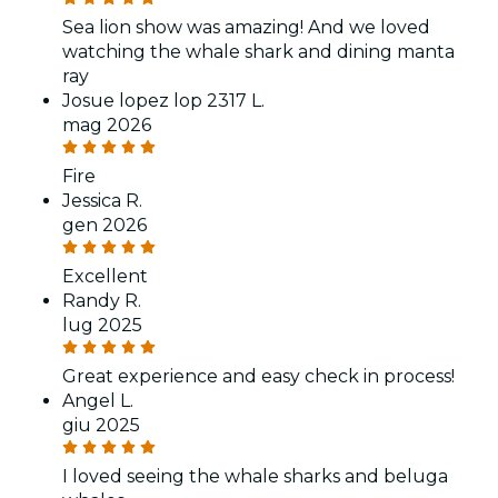
Sea lion show was amazing! And we loved
watching the whale shark and dining manta
ray
Josue lopez lop 2317 L.
mag 2026
Fire
Jessica R.
gen 2026
Excellent
Randy R.
lug 2025
Great experience and easy check in process!
Angel L.
giu 2025
I loved seeing the whale sharks and beluga