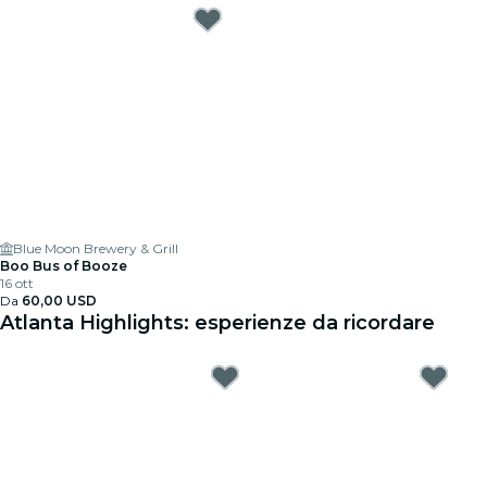
Blue Moon Brewery & Grill
Boo Bus of Booze
16 ott
Da
60,00 USD
Atlanta Highlights: esperienze da ricordare