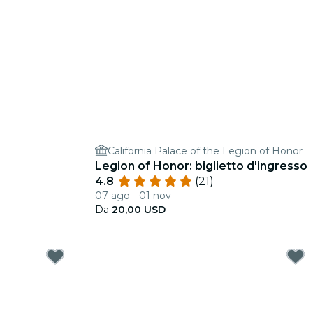
California Palace of the Legion of Honor
Legion of Honor: biglietto d'ingresso
4.8
(21)
07 ago - 01 nov
Da
20,00 USD