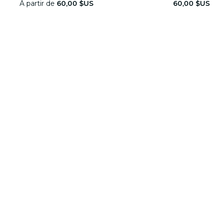
À partir de
60,00 $US
60,00 $US