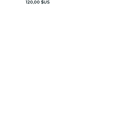
120,00 $US