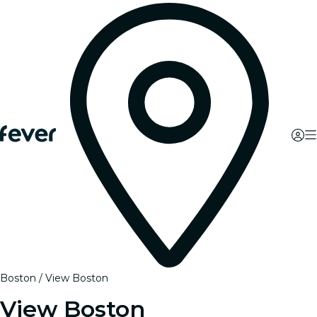
Boston
View Boston
View Boston