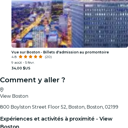
Vue sur Boston - Billets d'admission au promontoire
4.8
(20)
9 août - 5 févr.
34,00 $US
Comment y aller ?
View Boston
800 Boylston Street Floor 52, Boston, Boston, 02199
Expériences et activités à proximité - View
Boston