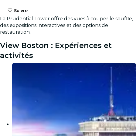
Suivre
La Prudential Tower offre des vues à couper le souffle,
des expositions interactives et des options de
restauration.
View Boston : Expériences et
activités