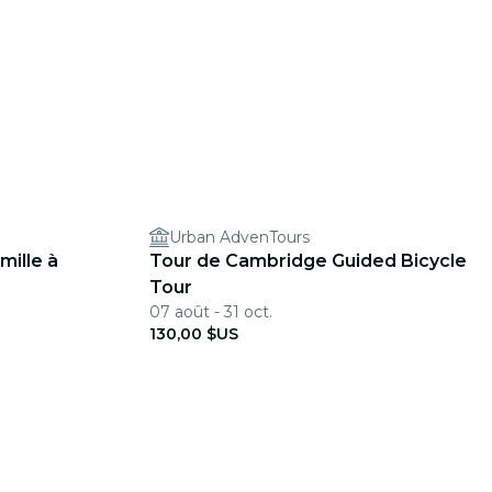
Urban AdvenTours
mille à
Tour de Cambridge Guided Bicycle
Tour
07 août - 31 oct.
130,00 $US