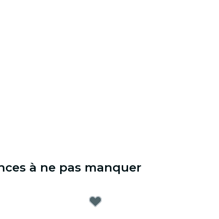
ences à ne pas manquer