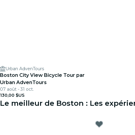
Urban AdvenTours
Boston City View Bicycle Tour par
Urban AdvenTours
07 août - 31 oct.
130,00 $US
Le meilleur de Boston : Les expéri