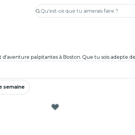
e semaine