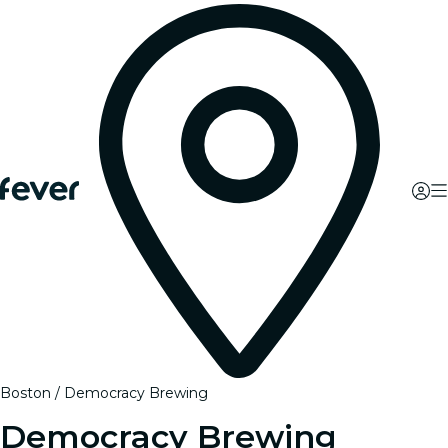
Boston
Democracy Brewing
Democracy Brewing