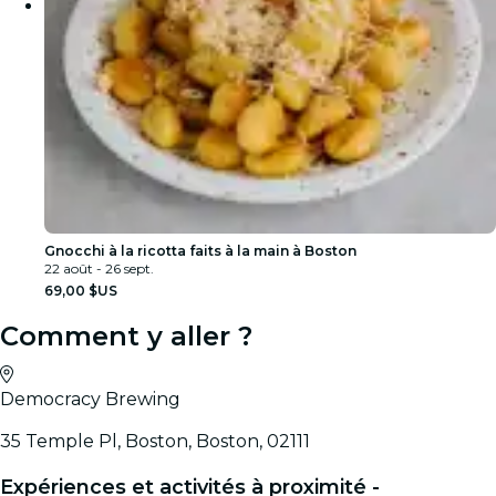
Gnocchi à la ricotta faits à la main à Boston
22 août - 26 sept.
69,00 $US
Comment y aller ?
Democracy Brewing
35 Temple Pl, Boston, Boston, 02111
Expériences et activités à proximité -