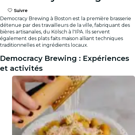
Suivre
Democracy Brewing à Boston est la première brasserie
détenue par des travailleurs de la ville, fabriquant des
bières artisanales, du Kölsch à l'IPA. Ils servent
également des plats faits maison alliant techniques
traditionnelles et ingrédients locaux.
Democracy Brewing : Expériences
et activités