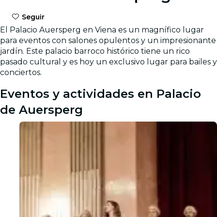
Seguir
El Palacio Auersperg en Viena es un magnífico lugar
para eventos con salones opulentos y un impresionante
jardín. Este palacio barroco histórico tiene un rico
pasado cultural y es hoy un exclusivo lugar para bailes y
conciertos.
Eventos y actividades en Palacio
de Auersperg