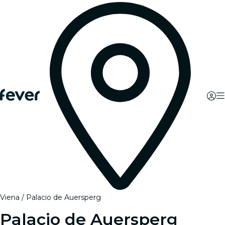
Viena
Palacio de Auersperg
Palacio de Auersperg