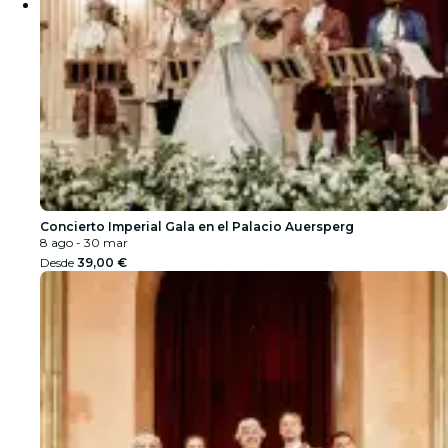
Concierto Imperial Gala en el Palacio Auersperg
8 ago - 30 mar
Desde
39,00 €