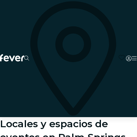
Locales y espacios de