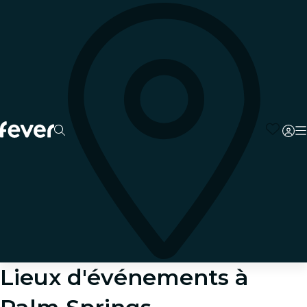
Lieux d'événements à