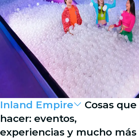
Inland Empire
Cosas que
hacer: eventos,
experiencias y mucho más