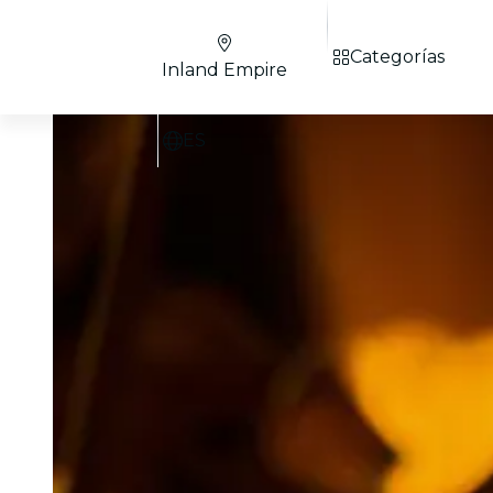
Categorías
Inland Empire
ES