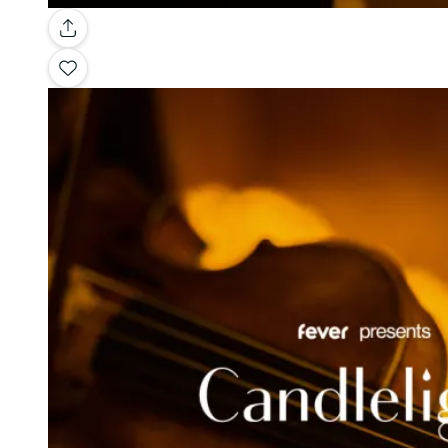
Galería