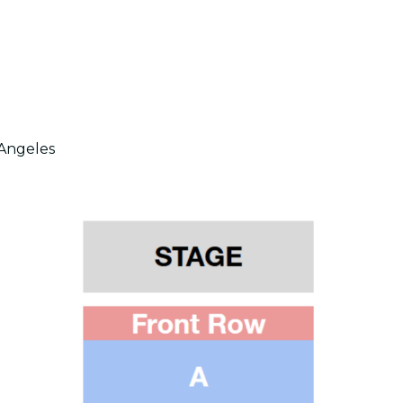
 Angeles