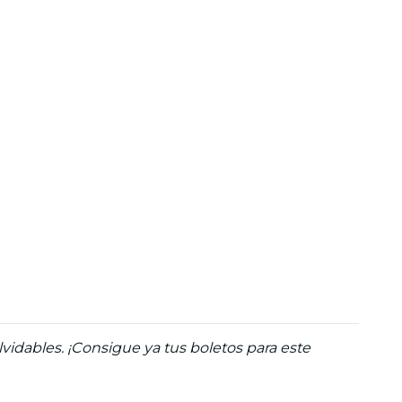
idables. ¡Consigue ya tus boletos para este