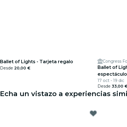
Ballet of Lights - Tarjeta regalo
Ballet of Lig
Desde
20,00 €
espectáculo
17 oct - 19 dic
Desde
33,00 
Echa un vistazo a experiencias si