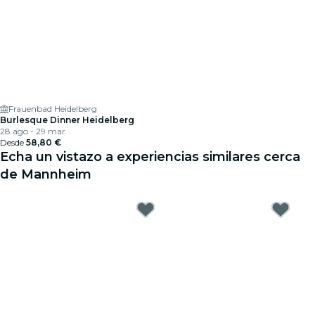
Frauenbad Heidelberg
Burlesque Dinner Heidelberg
28 ago - 29 mar
Desde
58,80 €
Echa un vistazo a experiencias similares cerca
de Mannheim