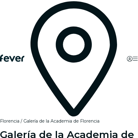
Florencia
Galería de la Academia de Florencia
Galería de la Academia de