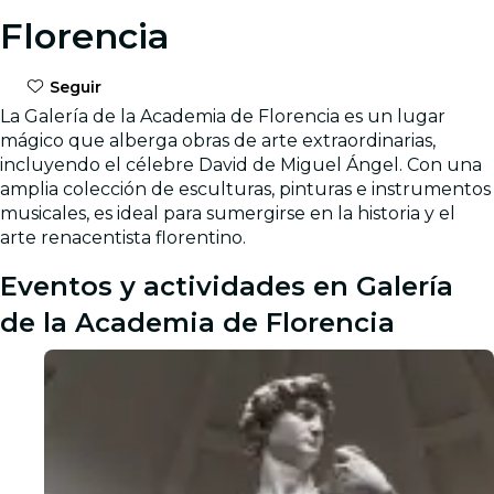
Florencia
Seguir
La Galería de la Academia de Florencia es un lugar
mágico que alberga obras de arte extraordinarias,
incluyendo el célebre David de Miguel Ángel. Con una
amplia colección de esculturas, pinturas e instrumentos
musicales, es ideal para sumergirse en la historia y el
arte renacentista florentino.
Eventos y actividades en Galería
de la Academia de Florencia