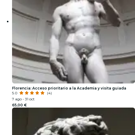
Florencia: Acceso prioritario a la Academia y visita guiada
5.0
(4)
7 ago - 31 oct
65,00 €