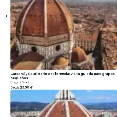
Catedral y Bautisterio de Florencia: visita guiada para grupos
pequeños
11 ago - 3 oct
Desde
29,50 €