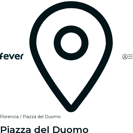
Florencia
Piazza del Duomo
Piazza del Duomo