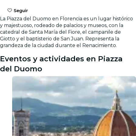
Seguir
La Piazza del Duomo en Florencia es un lugar histórico
y majestuoso, rodeado de palacios y museos, con la
catedral de Santa María del Fiore, el campanile de
Giotto y el baptisterio de San Juan. Representa la
grandeza de la ciudad durante el Renacimiento.
Eventos y actividades en Piazza
del Duomo