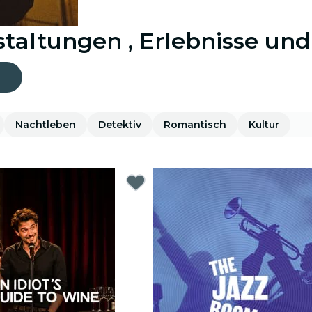
staltungen , Erlebnisse und
Nachtleben
Detektiv
Romantisch
Kultur