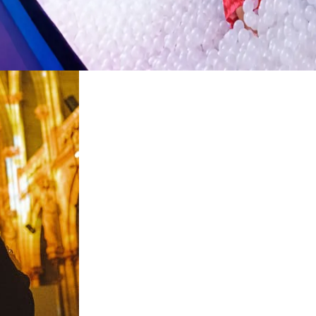
Restaurants
Kino