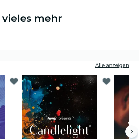
 vieles mehr
Alle anzeigen