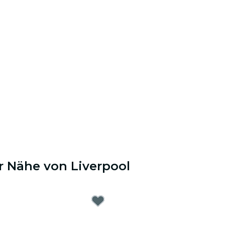
r Nähe von Liverpool