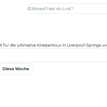
Diese Woche