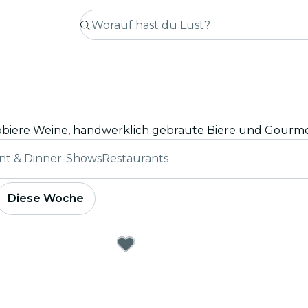
nt & Dinner-Shows
Restaurants
Diese Woche