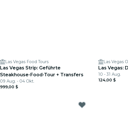
Las Vegas Food Tours
Las Vegas 
Las Vegas Strip: Geführte
Las Vegas:
10 - 31 Aug.
Steakhouse-Food-Tour + Transfers
124,00 $
09 Aug. - 04 Okt.
999,00 $