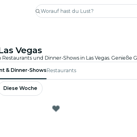
Las Vegas
nt & Dinner-Shows
Restaurants
Diese Woche