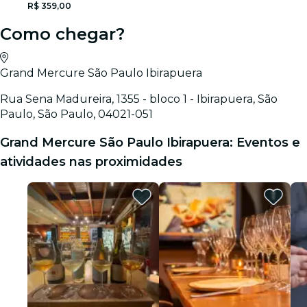
R$ 359,00
Como chegar?
Grand Mercure São Paulo Ibirapuera
Rua Sena Madureira, 1355 - bloco 1 - Ibirapuera, São
Paulo, São Paulo, 04021-051
Grand Mercure São Paulo Ibirapuera: Eventos e
atividades nas proximidades