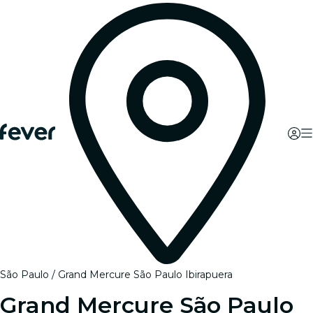
São Paulo
Grand Mercure São Paulo Ibirapuera
Grand Mercure São Paulo