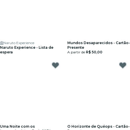
Naruto Experience
Mundos Desaparecidos - Cartão-
Naruto Experience - Lista de
Presente
espera
A partir de
R$ 50,00
Uma Noite com os
O Horizonte de Quéops - Cartão-