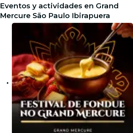
Eventos y actividades en Grand
Mercure São Paulo Ibirapuera