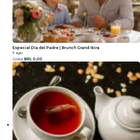
Especial Día del Padre | Brunch Grand Ibira
9 ago
Gratis
BRL 0,00