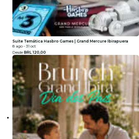
Suite Temática Hasbro Games | Grand Mercure Ibirapuera
8 ago - 31 oct
Desde
BRL 120,00