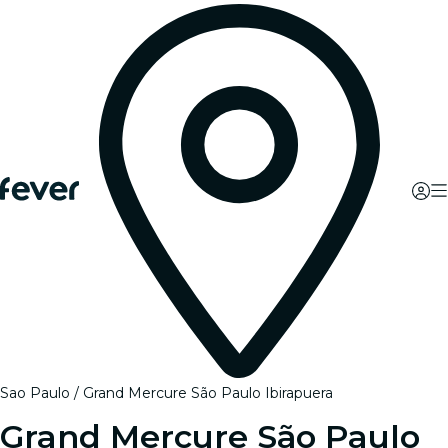
Sao Paulo
Grand Mercure São Paulo Ibirapuera
Grand Mercure São Paulo