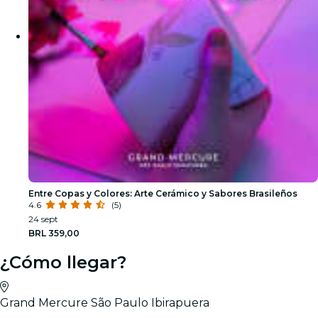
Entre Copas y Colores: Arte Cerámico y Sabores Brasileños
4.6
(5)
24 sept
BRL 359,00
¿Cómo llegar?
Grand Mercure São Paulo Ibirapuera