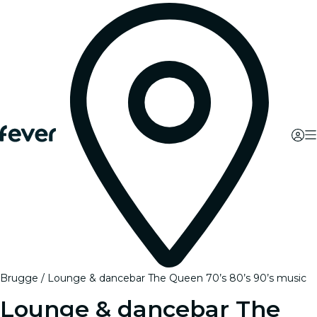
Brugge
Lounge & dancebar The Queen 70’s 80’s 90’s music
Lounge & dancebar The