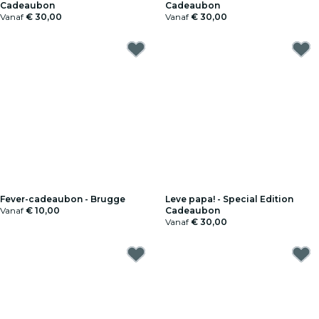
Cadeaubon
Cadeaubon
Vanaf
€ 30,00
Vanaf
€ 30,00
Fever-cadeaubon - Brugge
Leve papa! - Special Edition
Vanaf
€ 10,00
Cadeaubon
Vanaf
€ 30,00