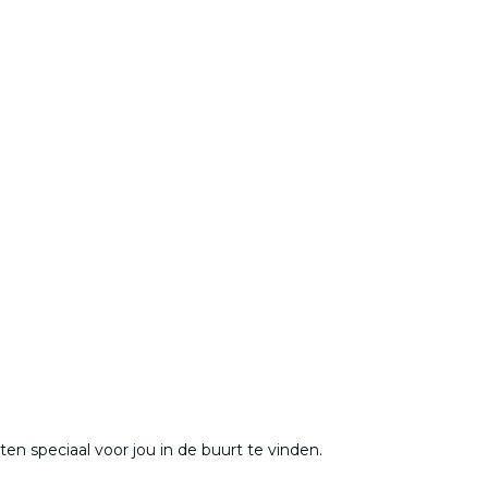
 speciaal voor jou in de buurt te vinden.