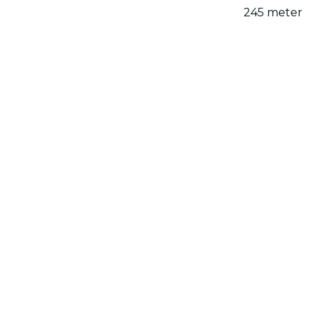
245 meter