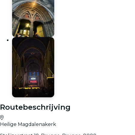
Routebeschrijving
Heilige Magdalenakerk