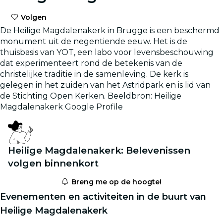
Volgen
De Heilige Magdalenakerk in Brugge is een beschermd
monument uit de negentiende eeuw. Het is de
thuisbasis van YOT, een labo voor levensbeschouwing
dat experimenteert rond de betekenis van de
christelijke traditie in de samenleving. De kerk is
gelegen in het zuiden van het Astridpark en is lid van
de Stichting Open Kerken. Beeldbron: Heilige
Magdalenakerk Google Profile
Heilige Magdalenakerk: Belevenissen
volgen binnenkort
Breng me op de hoogte!
Evenementen en activiteiten in de buurt van
Heilige Magdalenakerk