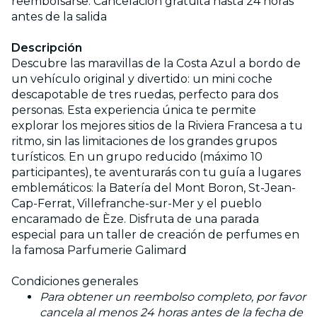
reembolsarse. Cancelación gratuita hasta 24 horas
antes de la salida
Descripción
Descubre las maravillas de la Costa Azul a bordo de
un vehículo original y divertido: un mini coche
descapotable de tres ruedas, perfecto para dos
personas. Esta experiencia única te permite
explorar los mejores sitios de la Riviera Francesa a tu
ritmo, sin las limitaciones de los grandes grupos
turísticos. En un grupo reducido (máximo 10
participantes), te aventurarás con tu guía a lugares
emblemáticos: la Batería del Mont Boron, St-Jean-
Cap-Ferrat, Villefranche-sur-Mer y el pueblo
encaramado de Èze. Disfruta de una parada
especial para un taller de creación de perfumes en
la famosa Parfumerie Galimard
Condiciones generales
Para obtener un reembolso completo, por favor
cancela al menos 24 horas antes de la fecha de