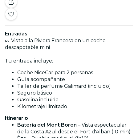
Entradas
🎫 Visita a la Riviera Francesa en un coche
descapotable mini
Tu entrada incluye:
Coche NiceCar para 2 personas
Guía acompañante
Taller de perfume Galimard (incluido)
Seguro básico
Gasolina incluida
Kilometraje ilimitado
Itinerario
Batería del Mont Boron
– Vista espectacular
de la Costa Azul desde el Fort d'Alban (10 min)