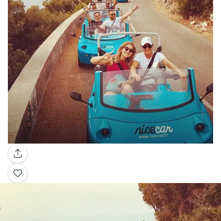
Galería