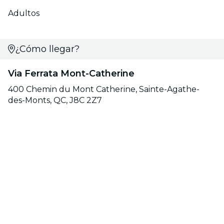
Adultos
¿Cómo llegar?
Via Ferrata Mont-Catherine
400 Chemin du Mont Catherine, Sainte-Agathe-
des-Monts, QC, J8C 2Z7