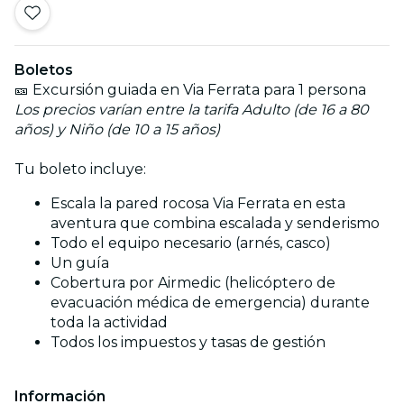
Boletos
🎫 Excursión guiada en Via Ferrata para 1 persona
Los precios varían entre la tarifa Adulto (de 16 a 80
años) y Niño (de 10 a 15 años)
Tu boleto incluye:
Escala la pared rocosa Via Ferrata en esta
aventura que combina escalada y senderismo
Todo el equipo necesario (arnés, casco)
Un guía
Cobertura por Airmedic (helicóptero de
evacuación médica de emergencia) durante
toda la actividad
Todos los impuestos y tasas de gestión
Información