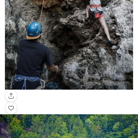
Galería