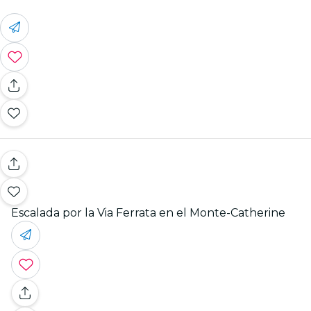
Escalada por la Via Ferrata en el Monte-Catherine