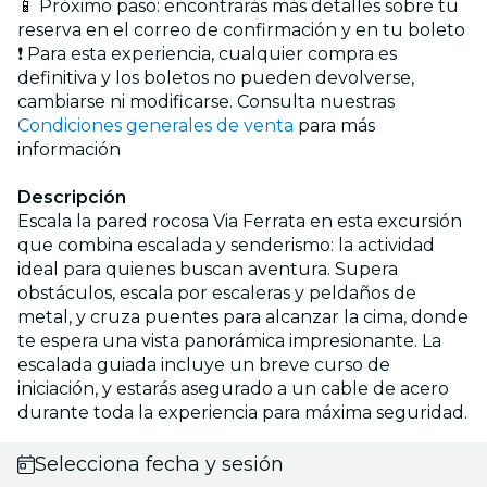
📱 Próximo paso: encontrarás más detalles sobre tu
reserva en el correo de confirmación y en tu boleto
❗ Para esta experiencia, cualquier compra es
definitiva y los boletos no pueden devolverse,
cambiarse ni modificarse. Consulta nuestras
Condiciones generales de venta
para más
información
Descripción
Escala la pared rocosa Via Ferrata en esta excursión
que combina escalada y senderismo: la actividad
ideal para quienes buscan aventura. Supera
obstáculos, escala por escaleras y peldaños de
metal, y cruza puentes para alcanzar la cima, donde
te espera una vista panorámica impresionante. La
escalada guiada incluye un breve curso de
iniciación, y estarás asegurado a un cable de acero
durante toda la experiencia para máxima seguridad.
Selecciona fecha y sesión