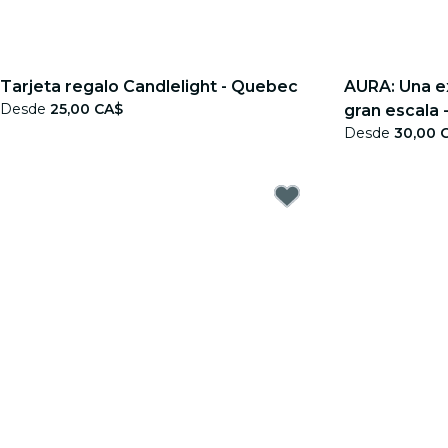
Tarjeta regalo Candlelight - Quebec
AURA: Una e
Desde
25,00 CA$
gran escala 
Desde
30,00 