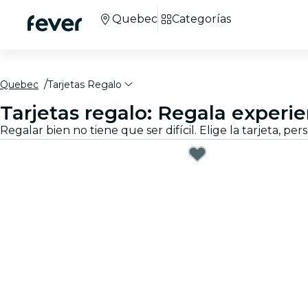
Quebec
Categorías
Quebec
Tarjetas Regalo
Tarjetas regalo: Regala experi