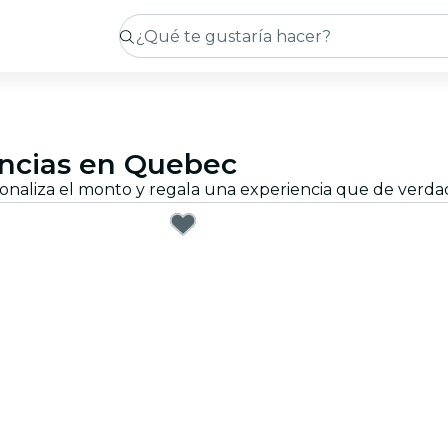
encias en Quebec