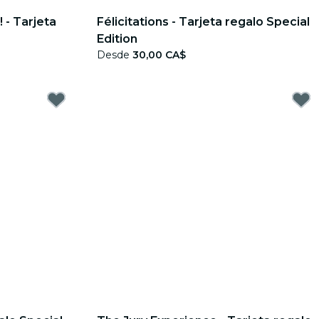
 - Tarjeta
Félicitations - Tarjeta regalo Special
Edition
Desde
30,00 CA$