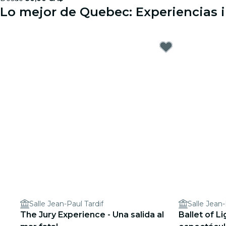
Lo mejor de Quebec: Experiencias i
Salle Jean-Paul Tardif
Salle Jean-
The Jury Experience - Una salida al
Ballet of L