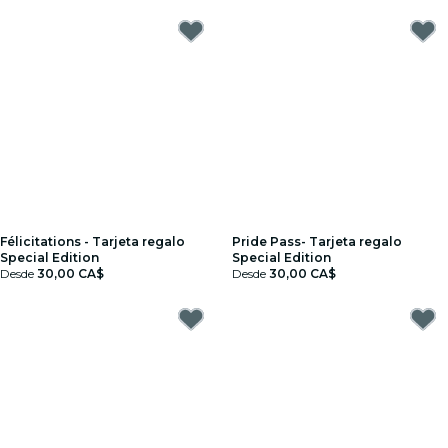
Félicitations - Tarjeta regalo
Pride Pass- Tarjeta regalo
Special Edition
Special Edition
Desde
30,00 CA$
Desde
30,00 CA$