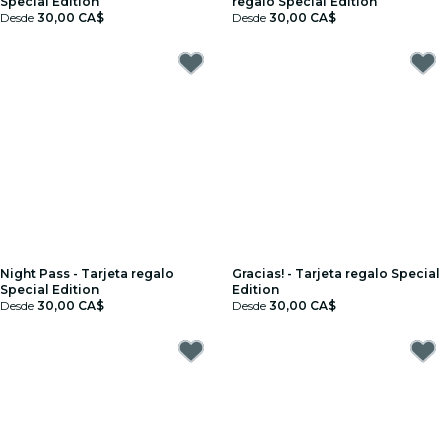
Special Edition
regalo Special Edition
Desde
30,00 CA$
Desde
30,00 CA$
Night Pass - Tarjeta regalo
Gracias! - Tarjeta regalo Special
Special Edition
Edition
Desde
30,00 CA$
Desde
30,00 CA$