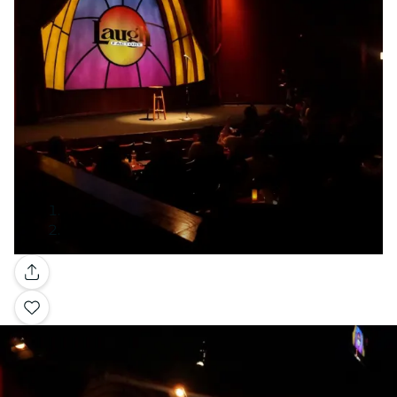
Galerie