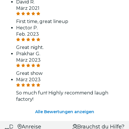
David R.
März 2021
First time, great lineup
Hector P.
Feb. 2023
Great night.
Prakhar G.
März 2023
Great show
März 2023
So much fun! Highly recommend laugh
factory!
Alle Bewertungen anzeigen
Datums- und
Anreise
Brauchst du Hilfe?