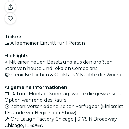
Tickets
🎫 Allgemeiner Eintritt für 1 Person
Highlights
⭐ Mit einer neuen Besetzung aus den größten
Stars von heute und lokalen Comedians
😂 Genieße Lachen & Cocktails 7 Nächte die Woche
Allgemeine Informationen
📅 Datum: Montag–Sonntag (wähle die gewünschte
Option während des Kaufs)
🕒 Zeiten: verschiedene Zeiten verfügbar (Einlass ist
1 Stunde vor Beginn der Show)
📍 Ort: Laugh Factory Chicago | 3175 N Broadway,
Chicago, IL 60657