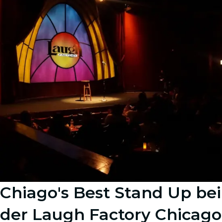
Chiago's Best Stand Up bei
der Laugh Factory Chicago