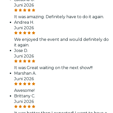
Juni 2026
It was amazing. Definitely have to do it again.
Andrea H.
Juni 2026
We enjoyed the event and would definitely do
it again.
Jose D.
Juni 2026
It was Great waiting on the next show!!!
Marshan A.
Juni 2026
Awesome!
Brittany C.
Juni 2026