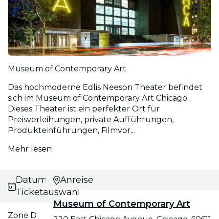
Museum of Contemporary Art
Das hochmoderne Edlis Neeson Theater befindet
sich im Museum of Contemporary Art Chicago.
Dieses Theater ist ein perfekter Ort für
Preisverleihungen, private Aufführungen,
Produkteinführungen, Filmvor...
Mehr lesen
Datums- und
Anreise
Ticketauswahl
Museum of Contemporary Art
Zone D