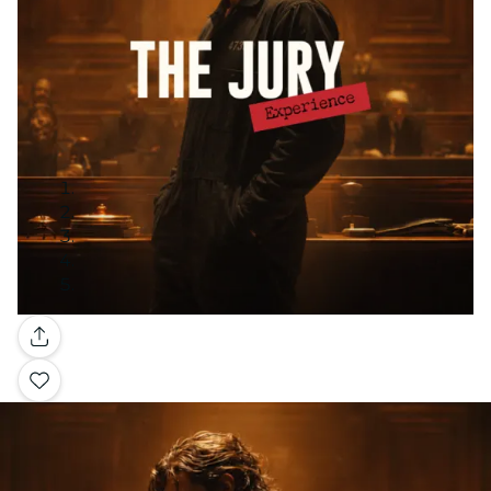
Galerie