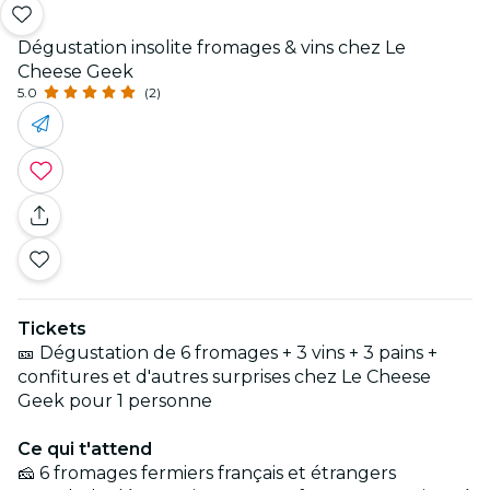
Dégustation insolite fromages & vins chez Le
Cheese Geek
5.0
(2)
Tickets
🎫 Dégustation de 6 fromages + 3 vins + 3 pains +
confitures et d'autres surprises chez Le Cheese
Geek pour 1 personne
Ce qui t'attend
🧀 6 fromages fermiers français et étrangers