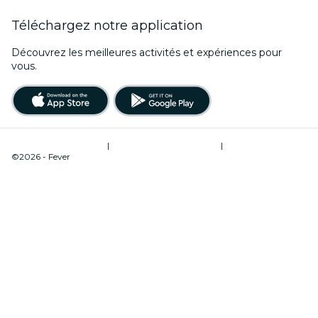
Téléchargez notre application
Découvrez les meilleures activités et expériences pour
vous.
Conditions d’utilisation
|
Politique de confidentialité
|
Gestion des cookies
©2026 - Fever