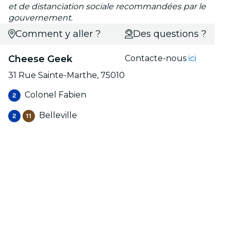
et de distanciation sociale recommandées par le
gouvernement.
Comment y aller ?
Des questions ?
Cheese Geek
Contacte-nous
ici
31 Rue Sainte-Marthe, 75010
Colonel Fabien
Belleville