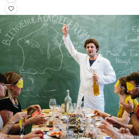
Image 1
Image 2
Image 3
Image 4