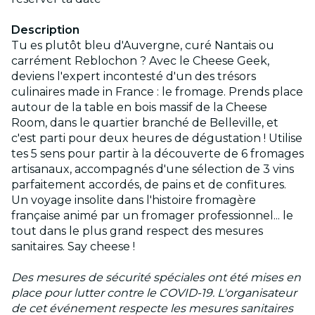
Description
Tu es plutôt bleu d'Auvergne, curé Nantais ou
carrément Reblochon ? Avec le Cheese Geek,
deviens l'expert incontesté d'un des trésors
culinaires made in France : le fromage. Prends place
autour de la table en bois massif de la Cheese
Room, dans le quartier branché de Belleville, et
c'est parti pour deux heures de dégustation ! Utilise
tes 5 sens pour partir à la découverte de 6 fromages
artisanaux, accompagnés d'une sélection de 3 vins
parfaitement accordés, de pains et de confitures.
Un voyage insolite dans l'histoire fromagère
française animé par un fromager professionnel... le
tout dans le plus grand respect des mesures
sanitaires. Say cheese !
Des mesures de sécurité spéciales ont été mises en
place pour lutter contre le COVID-19. L'organisateur
de cet événement respecte les mesures sanitaires