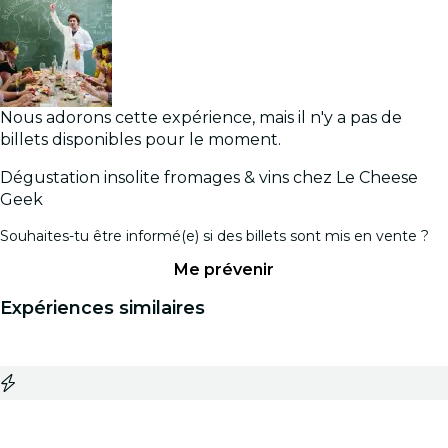
Nous adorons cette expérience, mais il n'y a pas de
billets disponibles pour le moment.
Dégustation insolite fromages & vins chez Le Cheese
Geek
Souhaites-tu être informé(e) si des billets sont mis en vente ?
Me prévenir
Expériences similaires