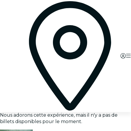
Nous adorons cette expérience, mais il n'y a pas de
billets disponibles pour le moment.