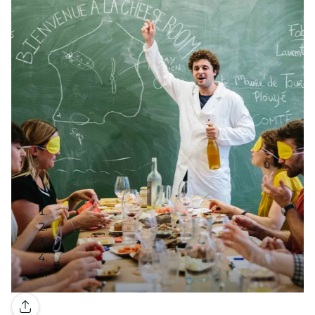
Galerie